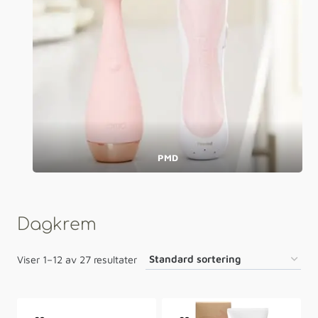
PMD
Dagkrem
Viser 1–12 av 27 resultater