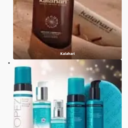
Kalahari