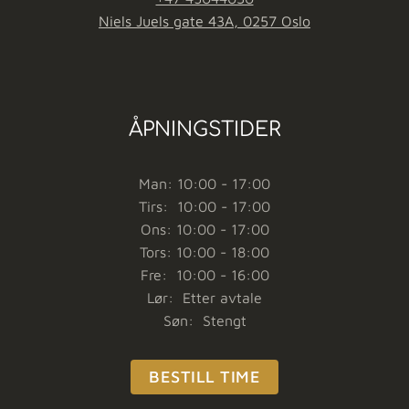
Niels Juels gate 43A, 0257 Oslo
ÅPNINGSTIDER
Man: 10:00 - 17:00
Tirs: 10:00 - 17:00
Ons: 10:00 - 17:00
Tors: 10:00 - 18:00
Fre: 10:00 - 16:00
Lør: Etter avtale
Søn: Stengt
BESTILL TIME