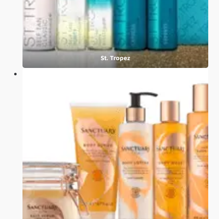
St. Tropez