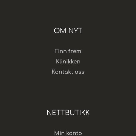
OM NYT
Finn frem
Klinikken
Kontakt oss
NETTBUTIKK
Min konto