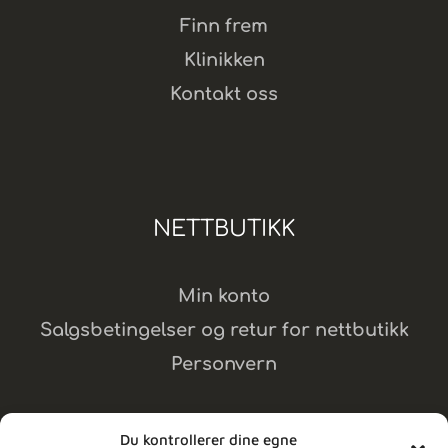
Finn frem
Klinikken
Kontakt oss
NETTBUTIKK
Min konto
Salgsbetingelser og retur for nettbutikk
Personvern
Du kontrollerer dine egne