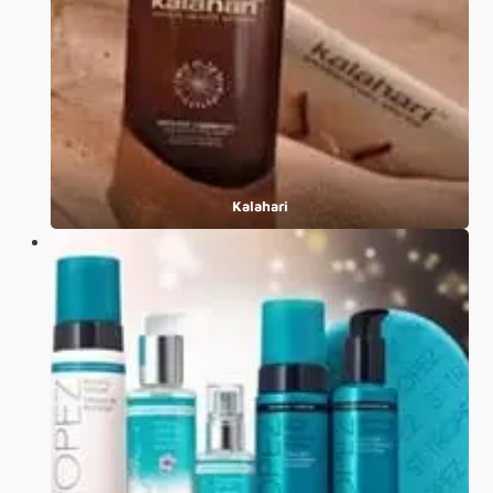
Kalahari