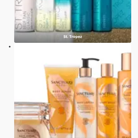
St. Tropez