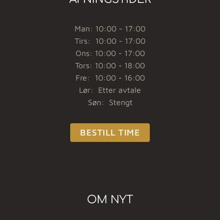
Man: 10:00 - 17:00
Tirs: 10:00 - 17:00
Ons: 10:00 - 17:00
Tors: 10:00 - 18:00
Fre: 10:00 - 16:00
Lør: Etter avtale
Søn: Stengt
BESTILL TIME
OM NYT