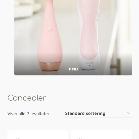
PMD
Concealer
Viser alle 7 resultater