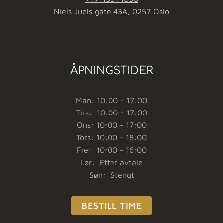
Niels Juels gate 43A, 0257 Oslo
ÅPNINGSTIDER
Man: 10:00 - 17:00
Tirs: 10:00 - 17:00
Ons: 10:00 - 17:00
Tors: 10:00 - 18:00
Fre: 10:00 - 16:00
Lør: Etter avtale
Søn: Stengt
BESTILL TIME