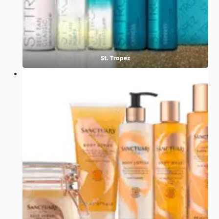
St. Tropez