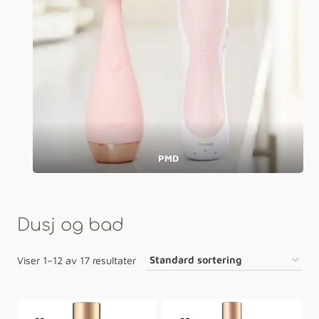
PMD
Dusj og bad
Viser 1–12 av 17 resultater