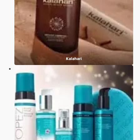
Kalahari