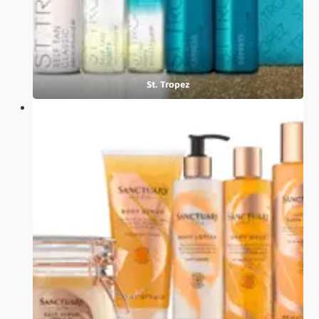
St. Tropez