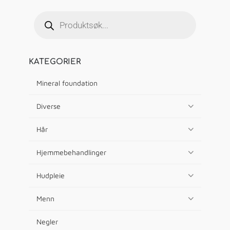
KATEGORIER
Mineral foundation
Diverse
Hår
Hjemmebehandlinger
Hudpleie
Menn
Negler