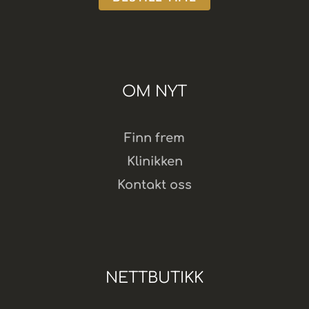
OM NYT
Finn frem
Klinikken
Kontakt oss
NETTBUTIKK