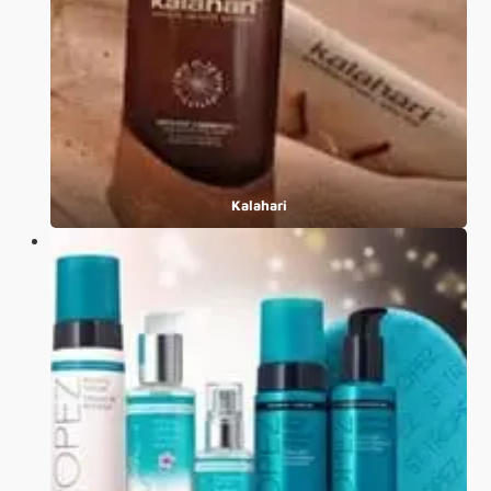
Kalahari