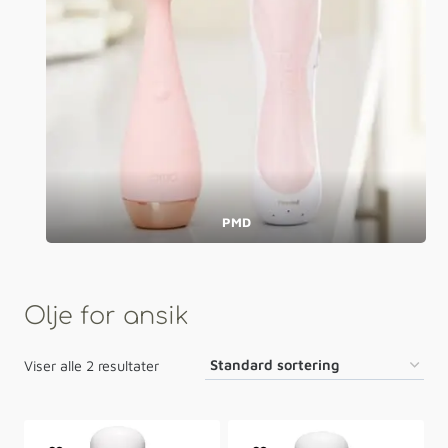
PMD
Olje for ansik
Viser alle 2 resultater