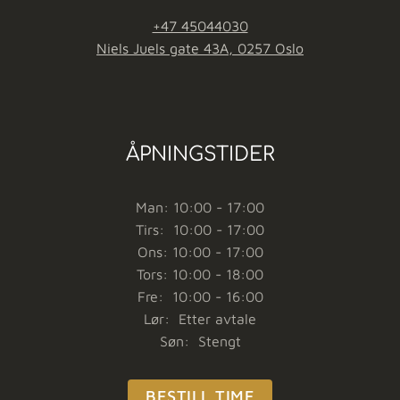
+47 45044030
Niels Juels gate 43A, 0257 Oslo
ÅPNINGSTIDER
Man: 10:00 - 17:00
Tirs: 10:00 - 17:00
Ons: 10:00 - 17:00
Tors: 10:00 - 18:00
Fre: 10:00 - 16:00
Lør: Etter avtale
Søn: Stengt
BESTILL TIME