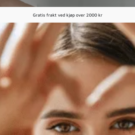
Gratis frakt ved kjøp over 2000 kr