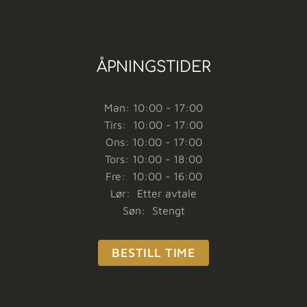
ÅPNINGSTIDER
Man: 10:00 - 17:00
Tirs: 10:00 - 17:00
Ons: 10:00 - 17:00
Tors: 10:00 - 18:00
Fre: 10:00 - 16:00
Lør: Etter avtale
Søn: Stengt
BESTILL TIME