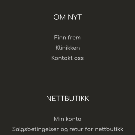
OM NYT
Finn frem
Klinikken
Kontakt oss
NETTBUTIKK
Min konto
Salgsbetingelser og retur for nettbutikk