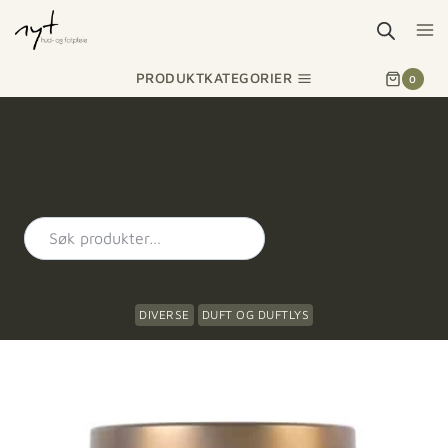
PRODUKTKATEGORIER
0
DIVERSE
DUFT OG DUFTLYS