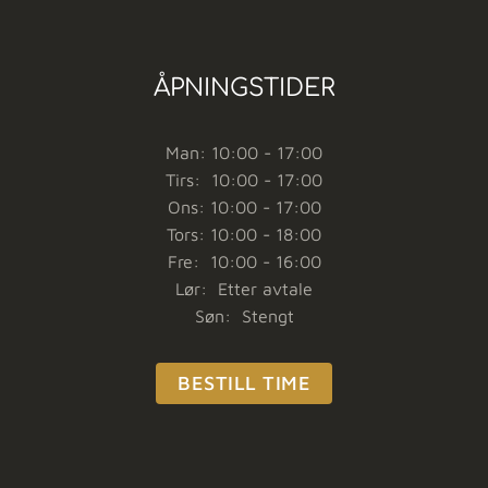
ÅPNINGSTIDER
Man: 10:00 - 17:00
Tirs: 10:00 - 17:00
Ons: 10:00 - 17:00
Tors: 10:00 - 18:00
Fre: 10:00 - 16:00
Lør: Etter avtale
Søn: Stengt
BESTILL TIME