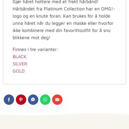
Gjør håret hottere med et frekt hårbånd!
Hårbåndet fra Platinum Collection har en OMG!-
logo og en knute foran. Kan brukes for å holde
unna håret når du legger en maske eller hvorfor
ikke kombinere med din favorittoutfit for å snu
blikkene mot deg!
Finnes i tre varianter:
BLACK
SILVER
GOLD