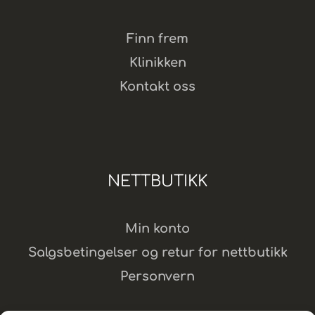
Finn frem
Klinikken
Kontakt oss
NETTBUTIKK
Min konto
Salgsbetingelser og retur for nettbutikk
Personvern