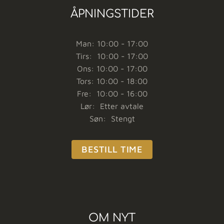
ÅPNINGSTIDER
Man: 10:00 - 17:00
Tirs: 10:00 - 17:00
Ons: 10:00 - 17:00
Tors: 10:00 - 18:00
Fre: 10:00 - 16:00
Lør: Etter avtale
Søn: Stengt
BESTILL TIME
OM NYT