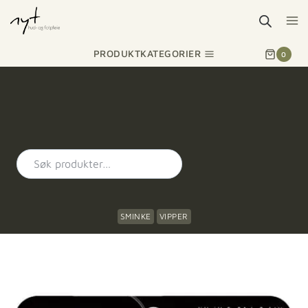
PRODUKTKATEGORIER
0
SMINKE
VIPPER