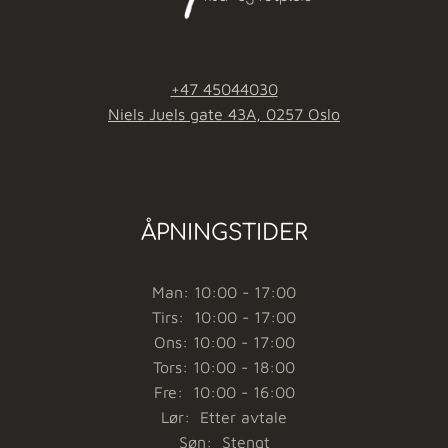
+47 45044030
Niels Juels gate 43A, 0257 Oslo
ÅPNINGSTIDER
Man: 10:00 - 17:00
Tirs: 10:00 - 17:00
Ons: 10:00 - 17:00
Tors: 10:00 - 18:00
Fre: 10:00 - 16:00
Lør: Etter avtale
Søn: Stengt