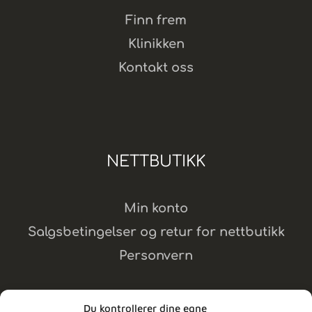
Finn frem
Klinikken
Kontakt oss
NETTBUTIKK
Min konto
Salgsbetingelser og retur for nettbutikk
Personvern
Du kontrollerer dine egne