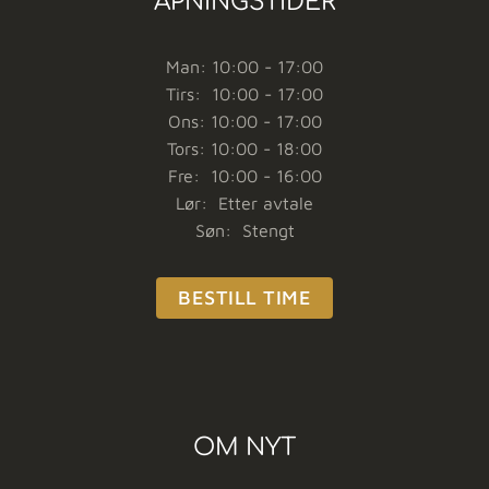
ÅPNINGSTIDER
Man: 10:00 - 17:00
Tirs: 10:00 - 17:00
Ons: 10:00 - 17:00
Tors: 10:00 - 18:00
Fre: 10:00 - 16:00
Lør: Etter avtale
Søn: Stengt
BESTILL TIME
OM NYT