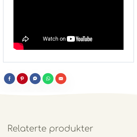
Relaterte produkter