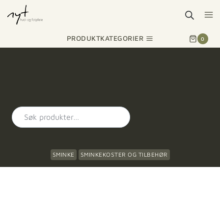
PRODUKTKATEGORIER
0
SMINKE
SMINKEKOSTER OG TILBEHØR