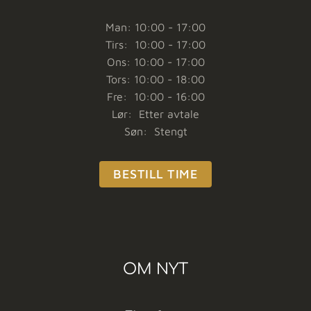
Man: 10:00 - 17:00
Tirs: 10:00 - 17:00
Ons: 10:00 - 17:00
Tors: 10:00 - 18:00
Fre: 10:00 - 16:00
Lør: Etter avtale
Søn: Stengt
BESTILL TIME
OM NYT