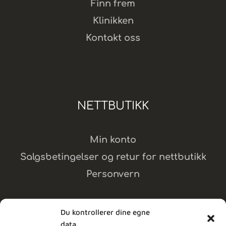
Finn frem
Klinikken
Kontakt oss
NETTBUTIKK
Min konto
Salgsbetingelser og retur for nettbutikk
Personvern
Du kontrollerer dine egne
data