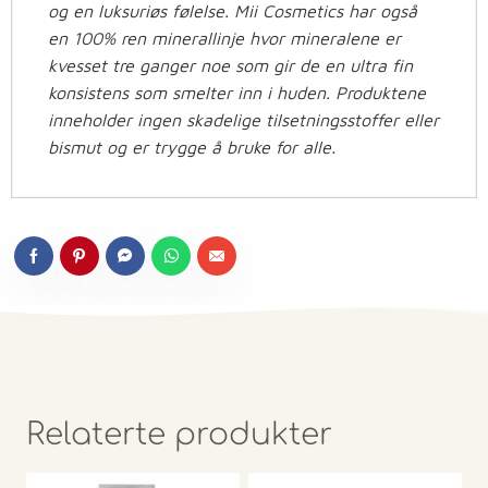
og en luksuriøs følelse. Mii Cosmetics har også
en 100% ren minerallinje hvor mineralene er
kvesset tre ganger noe som gir de en ultra fin
konsistens som smelter inn i huden. Produktene
inneholder ingen skadelige tilsetningsstoffer eller
bismut og er trygge å bruke for alle.
Relaterte produkter