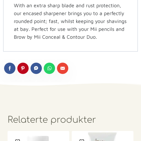
With an extra sharp blade and rust protection,
our encased sharpener brings you to a perfectly
rounded point; fast, whilst keeping your shavings
at bay. Perfect for use with your Mii pencils and
Brow by Mii Conceal & Contour Duo.
Relaterte produkter