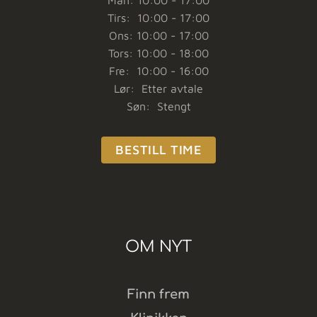
Tirs: 10:00 - 17:00
Ons: 10:00 - 17:00
Tors: 10:00 - 18:00
Fre: 10:00 - 16:00
Lør: Etter avtale
Søn: Stengt
BESTILL TIME
OM NYT
Finn frem