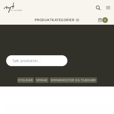
PRODUKTKATEGORIER
0
EYELINER
SMINKE
SMINKEKOSTER OG TILBEHØR