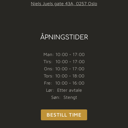
Niels Juels gate 43A, 0257 Oslo
ÅPNINGSTIDER
Man: 10:00 - 17:00
Tirs: 10:00 - 17:00
Ons: 10:00 - 17:00
Tors: 10:00 - 18:00
Fre: 10:00 - 16:00
Lør: Etter avtale
Søn: Stengt
BESTILL TIME