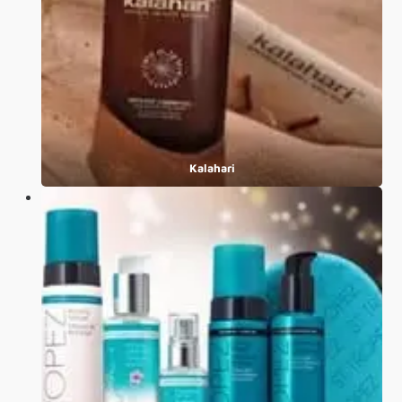
Kalahari