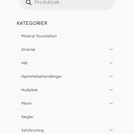
KATEGORIER
Mineral foundation
Diverse
Hår
Hjemmebehandlinger
Hudpleie
Menn
Negler
Selvbruning