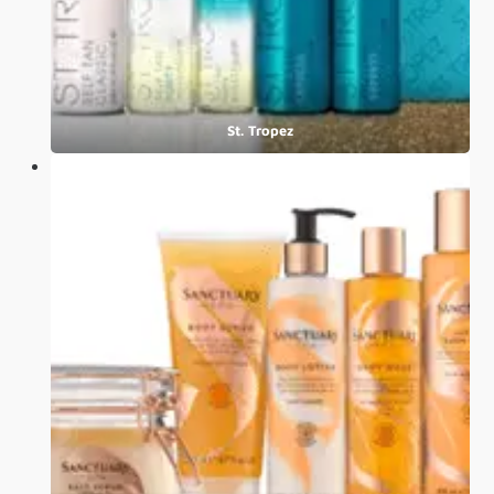
St. Tropez