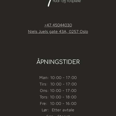
+47 45044030
Niels Juels gate 43A, 0257 Oslo
ÅPNINGSTIDER
Man: 10:00 - 17:00
Tirs: 10:00 - 17:00
Ons: 10:00 - 17:00
Tors: 10:00 - 18:00
Fre: 10:00 - 16:00
Lør: Etter avtale