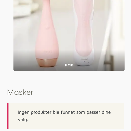
PMD
Masker
Ingen produkter ble funnet som passer dine
valg.