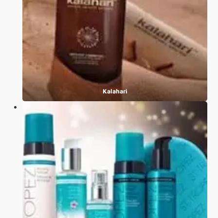
Kalahari