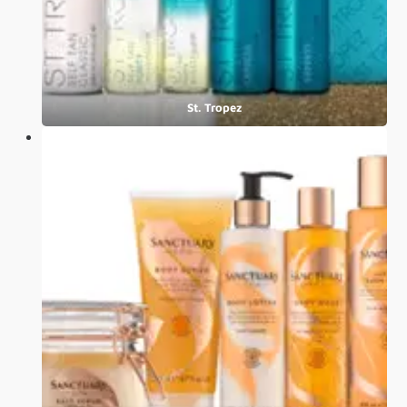
St. Tropez