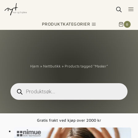
PRODUKTKATEGORIER
0
Hjem
»
Nettbutikk
»
Products tagged “Masker”
Gratis frakt ved kjøp over 2000 kr