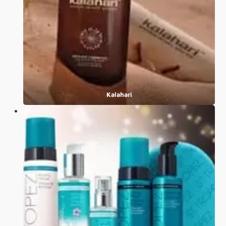
Kalahari