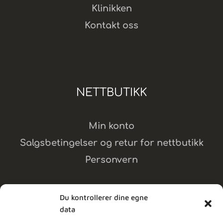
Klinikken
Kontakt oss
NETTBUTIKK
Min konto
Salgsbetingelser og retur for nettbutikk
Personvern
Du kontrollerer dine egne
data