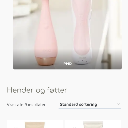
PMD
Hender og føtter
Viser alle 9 resultater