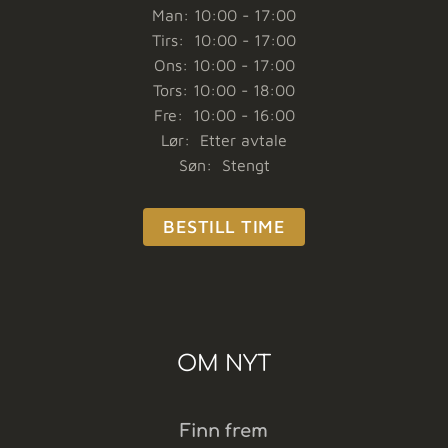
Man: 10:00 - 17:00
Tirs: 10:00 - 17:00
Ons: 10:00 - 17:00
Tors: 10:00 - 18:00
Fre: 10:00 - 16:00
Lør: Etter avtale
Søn: Stengt
BESTILL TIME
OM NYT
Finn frem