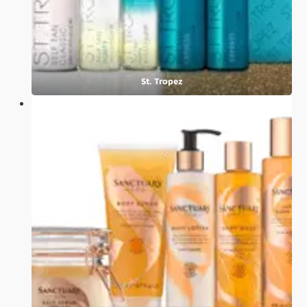
St. Tropez