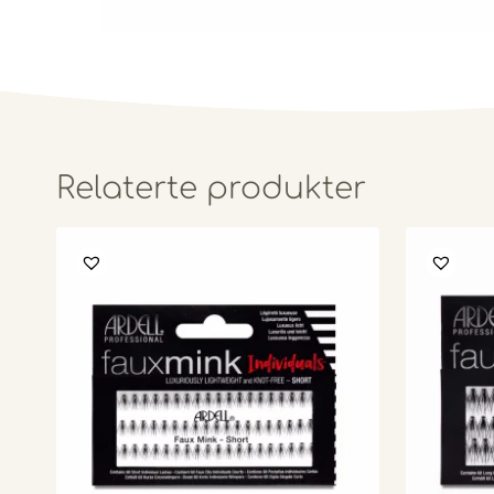
Relaterte produkter