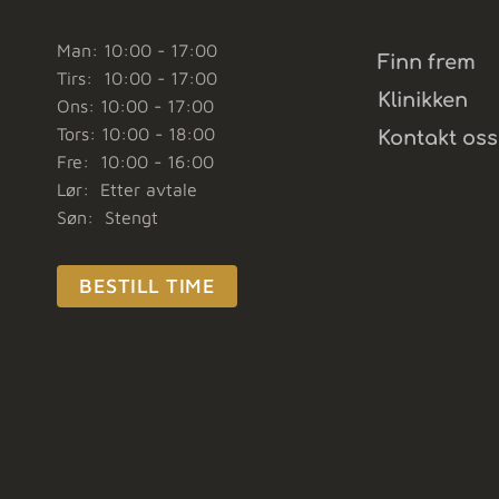
Man: 10:00 - 17:00
Finn frem
Tirs: 10:00 - 17:00
Klinikken
Ons: 10:00 - 17:00
Tors: 10:00 - 18:00
Kontakt oss
Fre: 10:00 - 16:00
Lør: Etter avtale
Søn: Stengt
BESTILL TIME