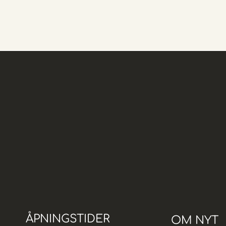
ÅPNINGSTIDER
OM NYT