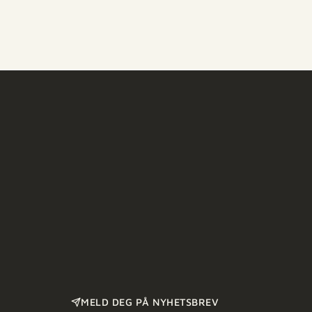
MELD DEG PÅ NYHETSBREV