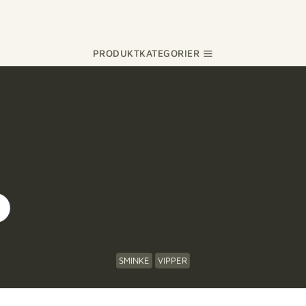
PRODUKTKATEGORIER
SMINKE
VIPPER