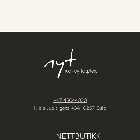
+47 45044030
Niels Juels gate 43A, 0257 Oslo
NETTBUTIKK