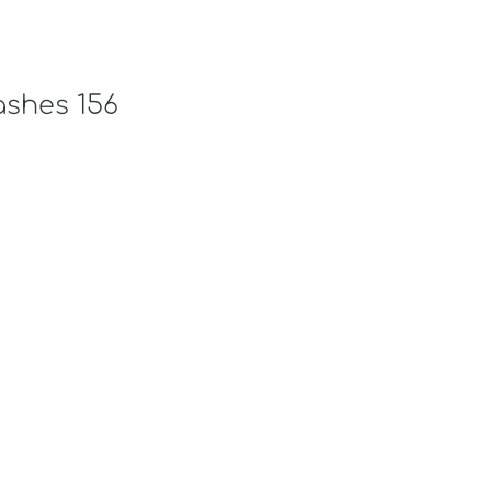
ashes 156