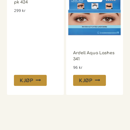
pk 424
299
kr
Ardell Aqua Lashes
341
96
kr
KJØP
KJØP