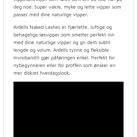
deg noe. Super vakre, myke og lette vipper som
passer med dine naturlige vipper.
Ardells Naked Lashes er fjærlette, luftige og
behagelige løsvipper som smelter perfekt inn
med dine naturlige vipper og gir dem subtil
lengde og volum. Ardells tynne og fleksible
Invisiband® gjør påføringen enkel. Perfekt for
nybegynneren eller for proffen som ønsker en
mer diskret hverdagslook.