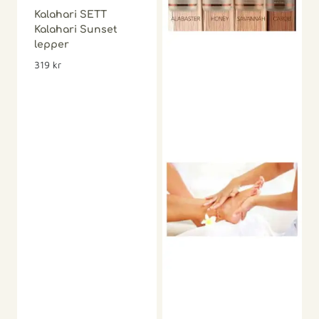
Kalahari SETT
Kalahari Sunset
lepper
319
kr