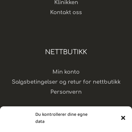
Klinikken
Kontakt oss
NETTBUTIKK
Min konto
Salgsbetingelser og retur for nettbutikk
Personvern
Du kontrollerer dine egne
data
MELD DEG PÅ NYHETSBREV