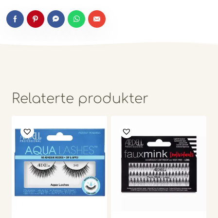
Relaterte produkter