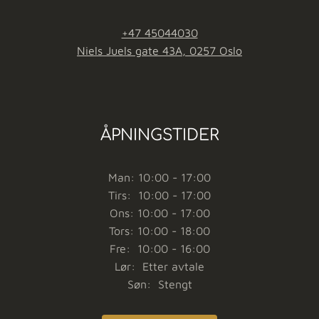
+47 45044030
Niels Juels gate 43A, 0257 Oslo
ÅPNINGSTIDER
Man: 10:00 - 17:00
Tirs: 10:00 - 17:00
Ons: 10:00 - 17:00
Tors: 10:00 - 18:00
Fre: 10:00 - 16:00
Lør: Etter avtale
Søn: Stengt