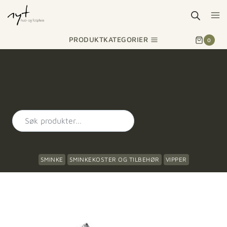
PRODUKTKATEGORIER
0
SMINKE
SMINKEKOSTER OG TILBEHØR
VIPPER