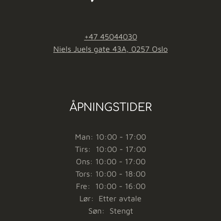
+47 45044030
Niels Juels gate 43A, 0257 Oslo
ÅPNINGSTIDER
Man: 10:00 - 17:00
Tirs: 10:00 - 17:00
Ons: 10:00 - 17:00
Tors: 10:00 - 18:00
Fre: 10:00 - 16:00
Lør: Etter avtale
Søn: Stengt