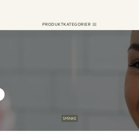
PRODUKTKATEGORIER
SMINKE