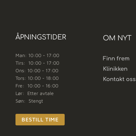
ÅPNINGSTIDER
OM NYT
Man: 10:00 - 17:00
Finn frem
Tirs: 10:00 - 17:00
Klinikken
Ons: 10:00 - 17:00
Tors: 10:00 - 18:00
Kontakt oss
Fre: 10:00 - 16:00
Lør: Etter avtale
Søn: Stengt
BESTILL TIME