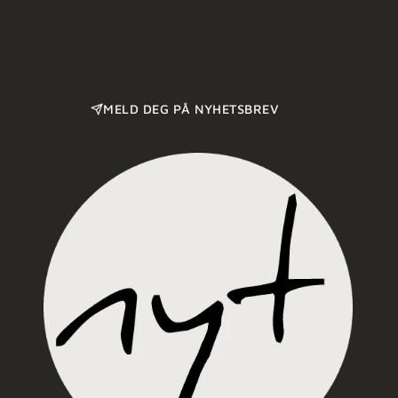
MELD DEG PÅ NYHETSBREV