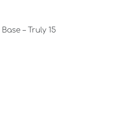
Base – Truly 15