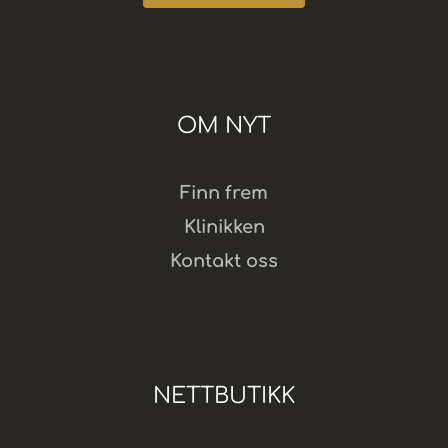
OM NYT
Finn frem
Klinikken
Kontakt oss
NETTBUTIKK