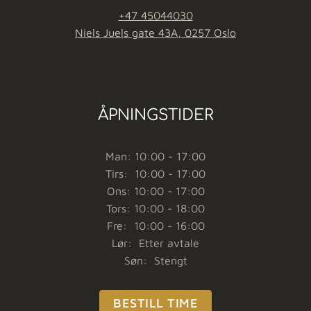
+47 45044030
Niels Juels gate 43A, 0257 Oslo
ÅPNINGSTIDER
Man: 10:00 - 17:00
Tirs: 10:00 - 17:00
Ons: 10:00 - 17:00
Tors: 10:00 - 18:00
Fre: 10:00 - 16:00
Lør: Etter avtale
Søn: Stengt
BESTILL TIME