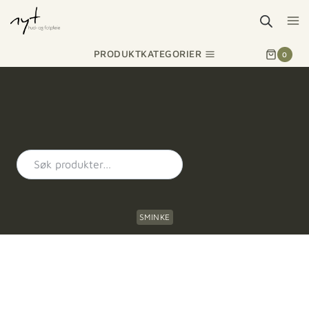
PRODUKTKATEGORIER
0
SMINKE