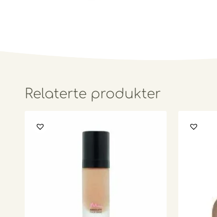
Relaterte produkter