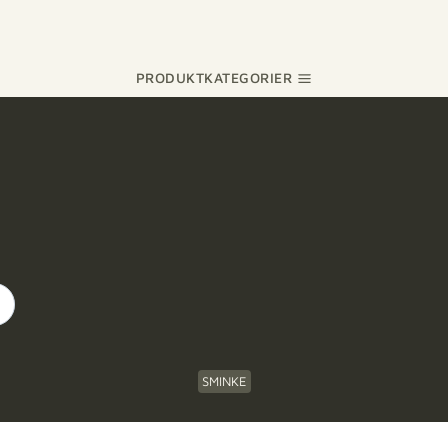
PRODUKTKATEGORIER
SMINKE