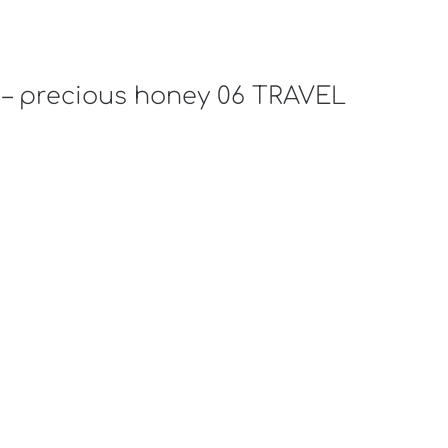
se – precious honey 06 TRAVEL