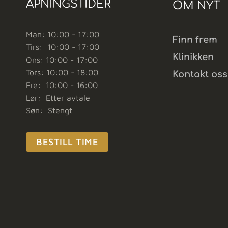
ÅPNINGSTIDER
OM NYT
Man: 10:00 - 17:00
Finn frem
Tirs: 10:00 - 17:00
Klinikken
Ons: 10:00 - 17:00
Tors: 10:00 - 18:00
Kontakt oss
Fre: 10:00 - 16:00
Lør: Etter avtale
Søn: Stengt
BESTILL TIME