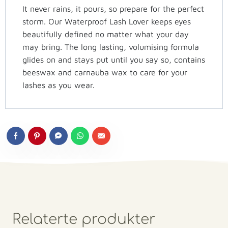
It never rains, it pours, so prepare for the perfect
storm. Our Waterproof Lash Lover keeps eyes
beautifully defined no matter what your day
may bring. The long lasting, volumising formula
glides on and stays put until you say so, contains
beeswax and carnauba wax to care for your
lashes as you wear.
Relaterte produkter