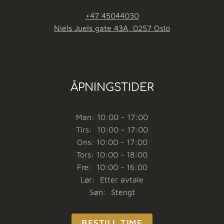
+47 45044030
Niels Juels gate 43A, 0257 Oslo
ÅPNINGSTIDER
Man: 10:00 - 17:00
Tirs: 10:00 - 17:00
Ons: 10:00 - 17:00
Tors: 10:00 - 18:00
Fre: 10:00 - 16:00
Lør: Etter avtale
Søn: Stengt
BESTILL TIME