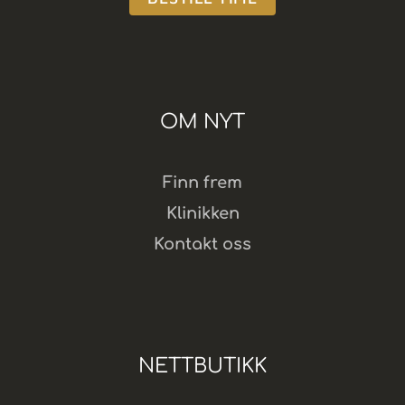
OM NYT
Finn frem
Klinikken
Kontakt oss
NETTBUTIKK