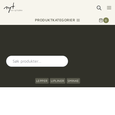
PRODUKTKATEGORIER
0
LEPPER
LIPLINER
SMINKE