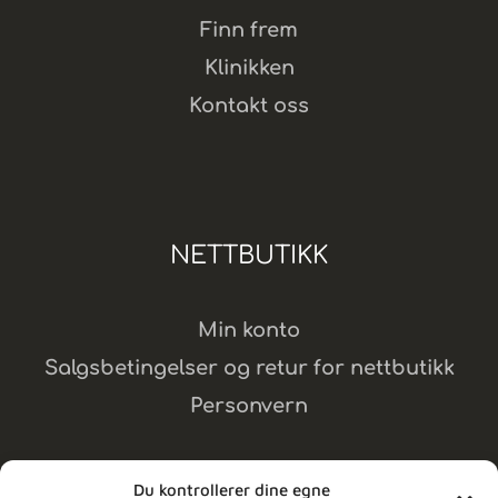
Finn frem
Klinikken
Kontakt oss
NETTBUTIKK
Min konto
Salgsbetingelser og retur for nettbutikk
Personvern
Du kontrollerer dine egne