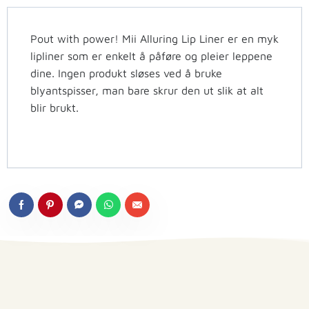
Pout with power! Mii Alluring Lip Liner er en myk
lipliner som er enkelt å påføre og pleier leppene
dine. Ingen produkt sløses ved å bruke
blyantspisser, man bare skrur den ut slik at alt
blir brukt.