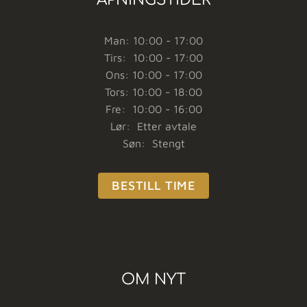
Man: 10:00 - 17:00
Tirs: 10:00 - 17:00
Ons: 10:00 - 17:00
Tors: 10:00 - 18:00
Fre: 10:00 - 16:00
Lør: Etter avtale
Søn: Stengt
BESTILL TIME
OM NYT