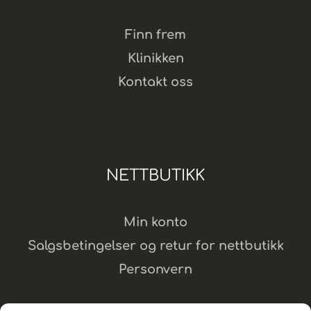
Finn frem
Klinikken
Kontakt oss
NETTBUTIKK
Min konto
Salgsbetingelser og retur for nettbutikk
Personvern