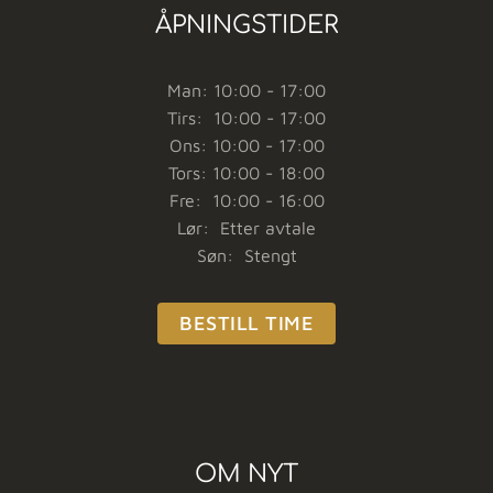
ÅPNINGSTIDER
Man: 10:00 - 17:00
Tirs: 10:00 - 17:00
Ons: 10:00 - 17:00
Tors: 10:00 - 18:00
Fre: 10:00 - 16:00
Lør: Etter avtale
Søn: Stengt
BESTILL TIME
OM NYT