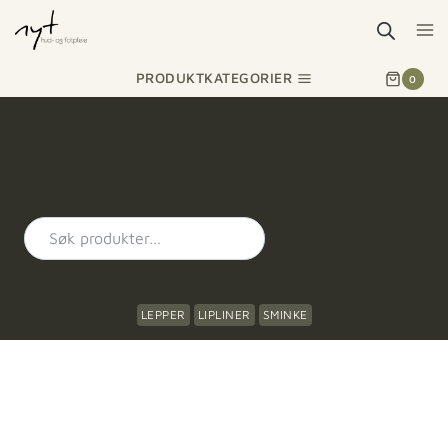
PRODUKTKATEGORIER
0
LEPPER
LIPLINER
SMINKE