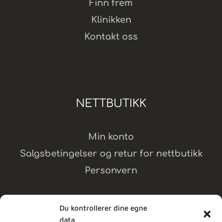
Finn frem
Klinikken
Kontakt oss
NETTBUTIKK
Min konto
Salgsbetingelser og retur for nettbutikk
Personvern
Du kontrollerer dine egne
data