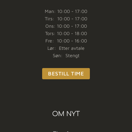
Man: 10:00 - 17:00
Tirs: 10:00 - 17:00
Ons: 10:00 - 17:00
Tors: 10:00 - 18:00
Fre: 10:00 - 16:00
Lør: Etter avtale
Søn: Stengt
BESTILL TIME
OM NYT