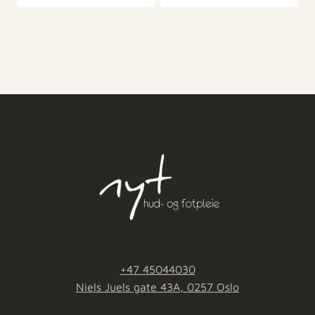
+47 45044030
Niels Juels gate 43A, 0257 Oslo