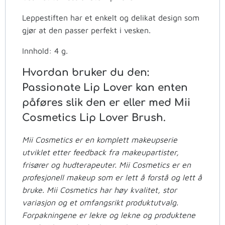
Leppestiften har et enkelt og delikat design som
gjør at den passer perfekt i vesken.
Innhold: 4 g.
Hvordan bruker du den:
Passionate Lip Lover kan enten
påføres slik den er eller med Mii
Cosmetics Lip Lover Brush.
Mii Cosmetics er en komplett makeupserie
utviklet etter feedback fra makeupartister,
frisører og hudterapeuter. Mii Cosmetics er en
profesjonell makeup som er lett å forstå og lett å
bruke. Mii Cosmetics har høy kvalitet, stor
variasjon og et omfangsrikt produktutvalg.
Forpakningene er lekre og lekne og produktene