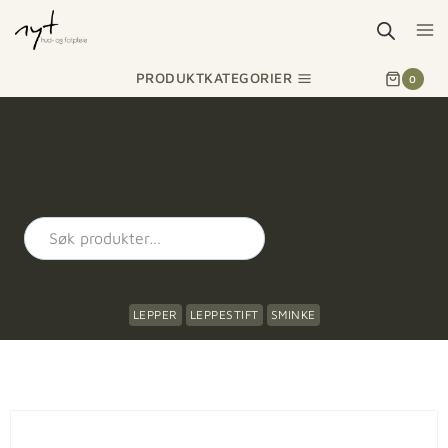
PRODUKTKATEGORIER
0
LEPPER
LEPPESTIFT
SMINKE