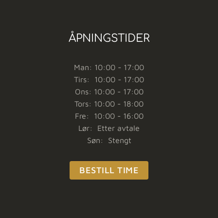
ÅPNINGSTIDER
Man: 10:00 - 17:00
Tirs: 10:00 - 17:00
Ons: 10:00 - 17:00
Tors: 10:00 - 18:00
Fre: 10:00 - 16:00
Lør: Etter avtale
Søn: Stengt
BESTILL TIME