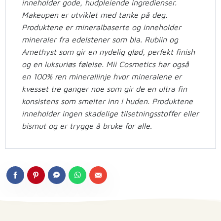
inneholder gode, hudpleiende ingredienser.
Makeupen er utviklet med tanke på deg.
Produktene er mineralbaserte og inneholder
mineraler fra edelstener som bla. Rubiin og
Amethyst som gir en nydelig glød, perfekt finish
og en luksuriøs følelse. Mii Cosmetics har også
en 100% ren minerallinje hvor mineralene er
kvesset tre ganger noe som gir de en ultra fin
konsistens som smelter inn i huden. Produktene
inneholder ingen skadelige tilsetningsstoffer eller
bismut og er trygge å bruke for alle
.