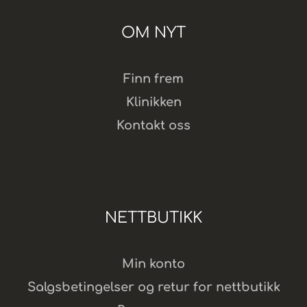
OM NYT
Finn frem
Klinikken
Kontakt oss
NETTBUTIKK
Min konto
Salgsbetingelser og retur for nettbutikk