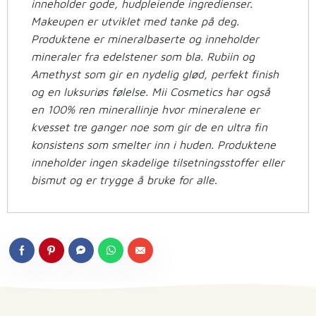
inneholder gode, hudpleiende ingredienser.
Makeupen er utviklet med tanke på deg.
Produktene er mineralbaserte og inneholder
mineraler fra edelstener som bla. Rubiin og
Amethyst som gir en nydelig glød, perfekt finish
og en luksuriøs følelse. Mii Cosmetics har også
en 100% ren minerallinje hvor mineralene er
kvesset tre ganger noe som gir de en ultra fin
konsistens som smelter inn i huden. Produktene
inneholder ingen skadelige tilsetningsstoffer eller
bismut og er trygge å bruke for alle
.