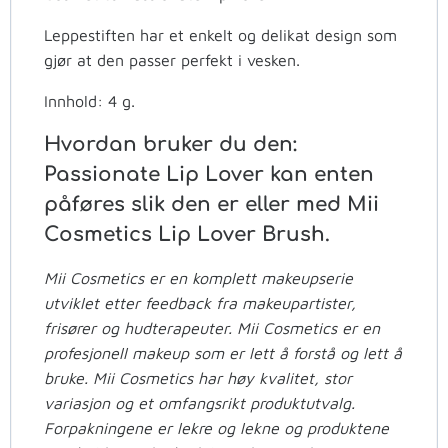
Leppestiften har et enkelt og delikat design som
gjør at den passer perfekt i vesken.
Innhold: 4 g.
Hvordan bruker du den:
Passionate Lip Lover kan enten
påføres slik den er eller med Mii
Cosmetics Lip Lover Brush.
Mii Cosmetics er en komplett makeupserie
utviklet etter feedback fra makeupartister,
frisører og hudterapeuter. Mii Cosmetics er en
profesjonell makeup som er lett å forstå og lett å
bruke. Mii Cosmetics har høy kvalitet, stor
variasjon og et omfangsrikt produktutvalg.
Forpakningene er lekre og lekne og produktene