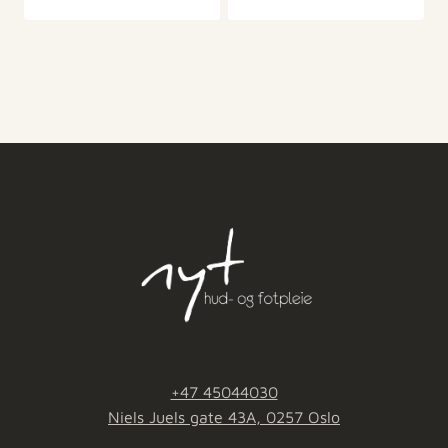
+47 45044030
Niels Juels gate 43A, 0257 Oslo