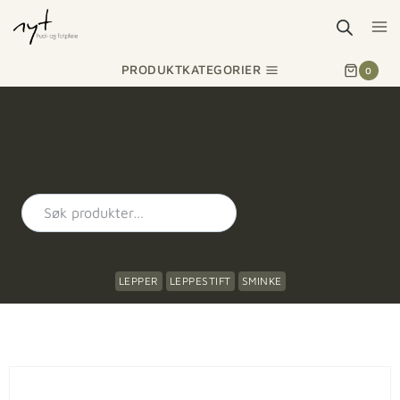
PRODUKTKATEGORIER
0
LEPPER
LEPPESTIFT
SMINKE