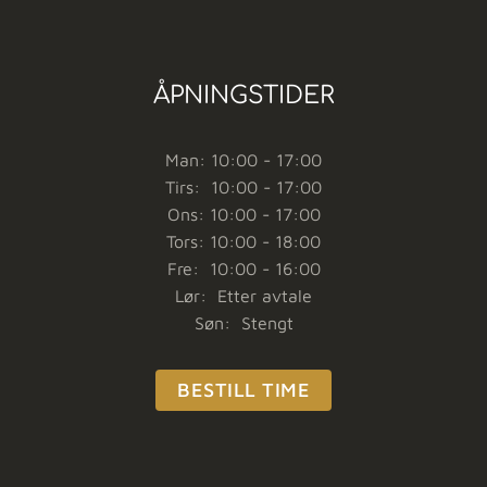
ÅPNINGSTIDER
Man: 10:00 - 17:00
Tirs: 10:00 - 17:00
Ons: 10:00 - 17:00
Tors: 10:00 - 18:00
Fre: 10:00 - 16:00
Lør: Etter avtale
Søn: Stengt
BESTILL TIME