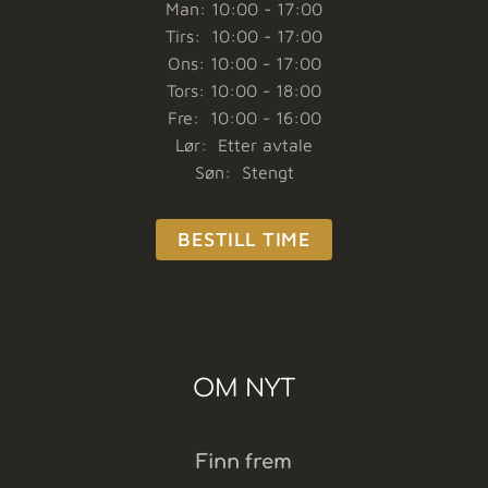
Man: 10:00 - 17:00
Tirs: 10:00 - 17:00
Ons: 10:00 - 17:00
Tors: 10:00 - 18:00
Fre: 10:00 - 16:00
Lør: Etter avtale
Søn: Stengt
BESTILL TIME
OM NYT
Finn frem