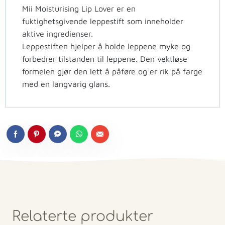
Mii Moisturising Lip Lover er en
fuktighetsgivende leppestift som inneholder
aktive ingredienser.
Leppestiften hjelper å holde leppene myke og
forbedrer tilstanden til leppene. Den vektløse
formelen gjør den lett å påføre og er rik på farge
med en langvarig glans.
Relaterte produkter