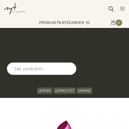
PRODUKTKATEGORIER
0
LEPPER
LEPPESTIFT
SMINKE