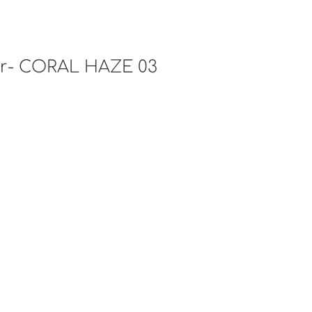
er- CORAL HAZE 03