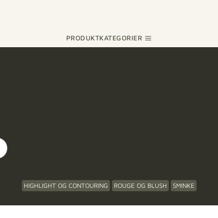
PRODUKTKATEGORIER
HIGHLIGHT OG CONTOURING
ROUGE OG BLUSH
SMINKE