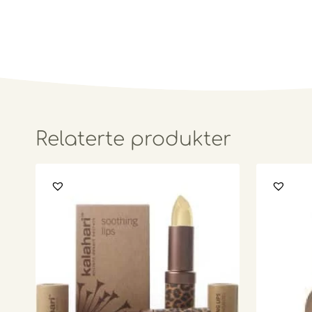
Relaterte produkter