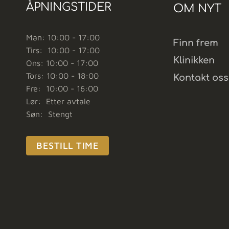
ÅPNINGSTIDER
OM NYT
Man: 10:00 - 17:00
Finn frem
Tirs: 10:00 - 17:00
Klinikken
Ons: 10:00 - 17:00
Tors: 10:00 - 18:00
Kontakt oss
Fre: 10:00 - 16:00
Lør: Etter avtale
Søn: Stengt
BESTILL TIME