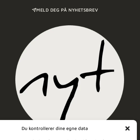
MELD DEG PÅ NYHETSBREV
Du kontrollerer dine egne data