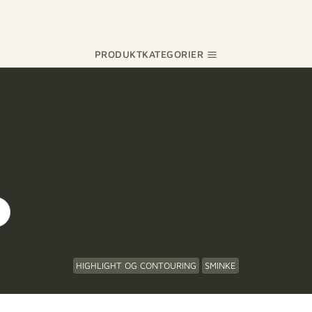
PRODUKTKATEGORIER
HIGHLIGHT OG CONTOURING
SMINKE