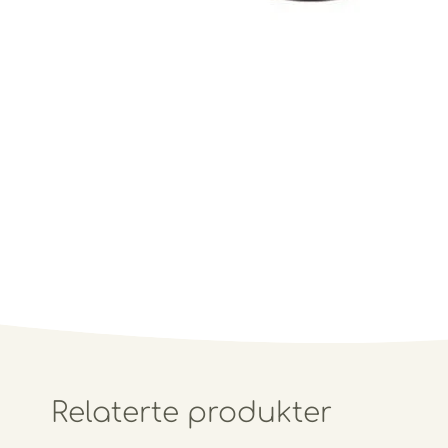
Relaterte produkter