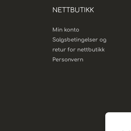
NETTBUTIKK
Min konto
Salgsbetingelser og
retur for nettbutikk
Personvern