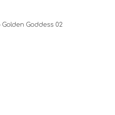
 – Golden Goddess 02