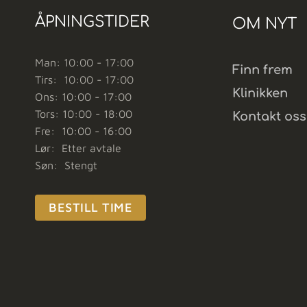
ÅPNINGSTIDER
OM NYT
Man: 10:00 - 17:00
Finn frem
Tirs: 10:00 - 17:00
Klinikken
Ons: 10:00 - 17:00
Tors: 10:00 - 18:00
Kontakt oss
Fre: 10:00 - 16:00
Lør: Etter avtale
Søn: Stengt
BESTILL TIME