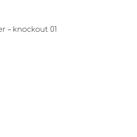
r – knockout 01