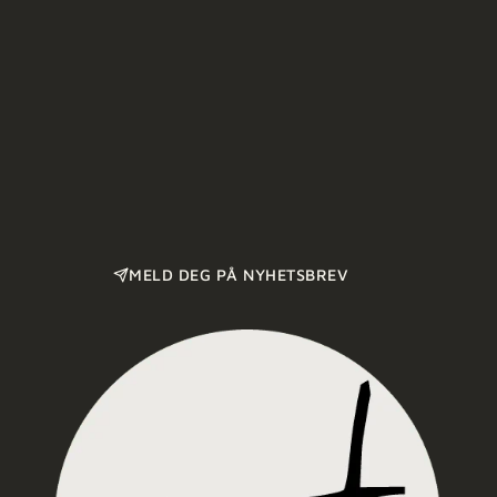
MELD DEG PÅ NYHETSBREV