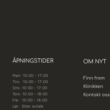
ÅPNINGSTIDER
OM NYT
Man: 10:00 - 17:00
Finn frem
Tirs: 10:00 - 17:00
Klinikken
Ons: 10:00 - 17:00
Tors: 10:00 - 18:00
Kontakt oss
Fre: 10:00 - 16:00
Lør: Etter avtale