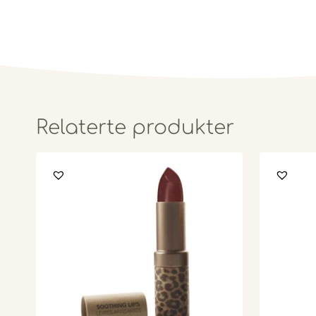
Relaterte produkter