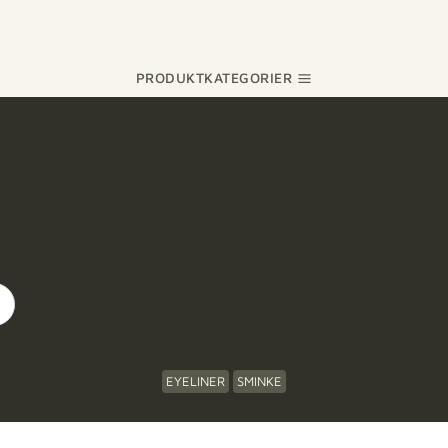
PRODUKTKATEGORIER
EYELINER
SMINKE