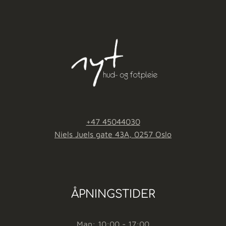
+47 45044030
Niels Juels gate 43A, 0257 Oslo
ÅPNINGSTIDER
Man: 10:00 - 17:00