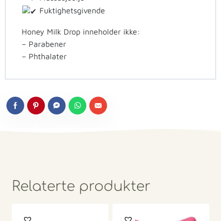
Fuktighetsgivende
Honey Milk Drop inneholder ikke:
– Parabener
– Phthalater
Relaterte produkter