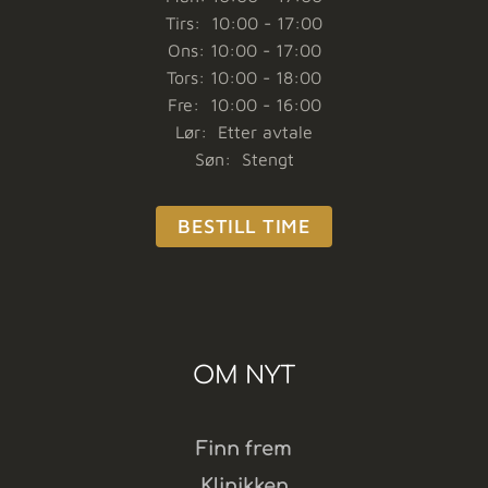
Tirs: 10:00 - 17:00
Ons: 10:00 - 17:00
Tors: 10:00 - 18:00
Fre: 10:00 - 16:00
Lør: Etter avtale
Søn: Stengt
BESTILL TIME
OM NYT
Finn frem
Klinikken