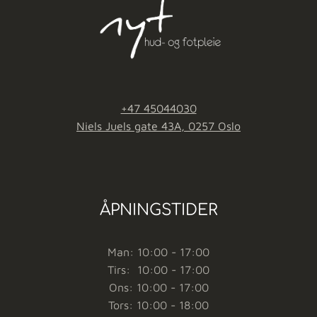
+47 45044030
Niels Juels gate 43A, 0257 Oslo
ÅPNINGSTIDER
Man: 10:00 - 17:00
Tirs: 10:00 - 17:00
Ons: 10:00 - 17:00
Tors: 10:00 - 18:00