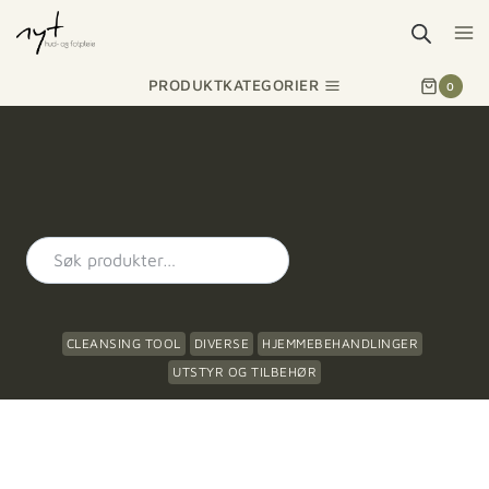
PRODUKTKATEGORIER
0
CLEANSING TOOL
DIVERSE
HJEMMEBEHANDLINGER
UTSTYR OG TILBEHØR