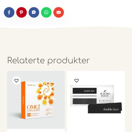
Relaterte produkter