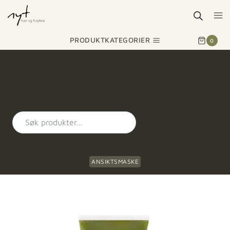
PRODUKTKATEGORIER
0
ANSIKTSMASKE