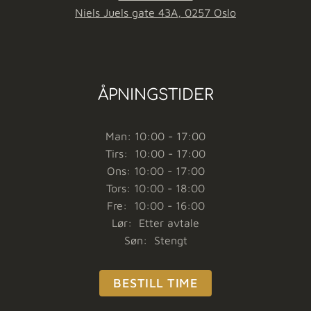
Niels Juels gate 43A, 0257 Oslo
ÅPNINGSTIDER
Man: 10:00 - 17:00
Tirs: 10:00 - 17:00
Ons: 10:00 - 17:00
Tors: 10:00 - 18:00
Fre: 10:00 - 16:00
Lør: Etter avtale
Søn: Stengt
BESTILL TIME