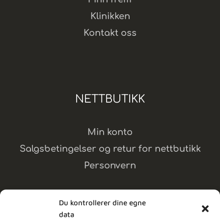
Klinikken
Kontakt oss
NETTBUTIKK
Min konto
Salgsbetingelser og retur for nettbutikk
Personvern
Du kontrollerer dine egne
data