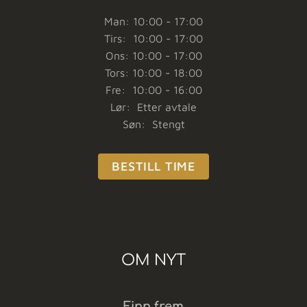
Man: 10:00 - 17:00
Tirs: 10:00 - 17:00
Ons: 10:00 - 17:00
Tors: 10:00 - 18:00
Fre: 10:00 - 16:00
Lør: Etter avtale
Søn: Stengt
BESTILL TIME
OM NYT
Finn frem