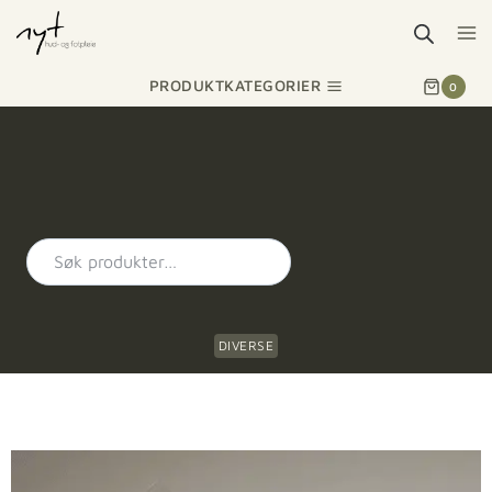
PRODUKTKATEGORIER
0
DIVERSE