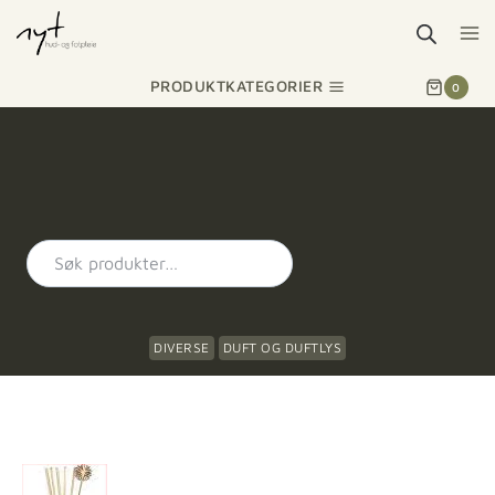
PRODUKTKATEGORIER
0
DIVERSE
DUFT OG DUFTLYS