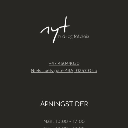
+47 45044030
Niels Juels gate 43A, 0257 Oslo
ÅPNINGSTIDER
Man: 10:00 - 17:00