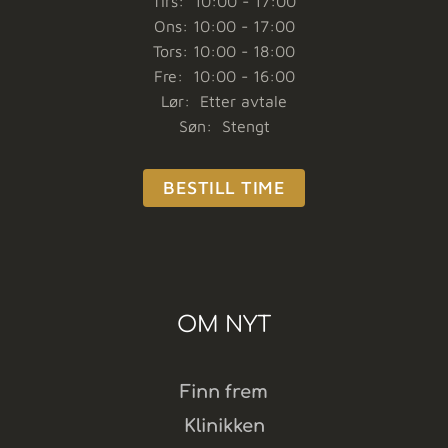
Tirs: 10:00 - 17:00
Ons: 10:00 - 17:00
Tors: 10:00 - 18:00
Fre: 10:00 - 16:00
Lør: Etter avtale
Søn: Stengt
BESTILL TIME
OM NYT
Finn frem
Klinikken