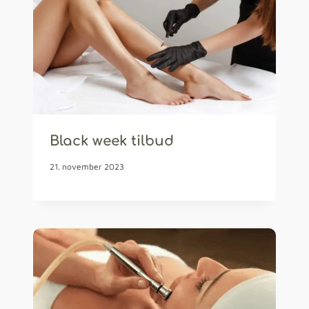
Black week tilbud
21. november 2023