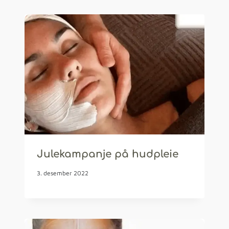
Julekampanje på hudpleie
3. desember 2022