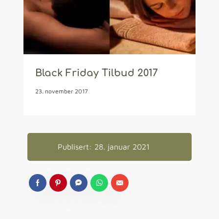
Black Friday Tilbud 2017
23. november 2017
Publisert: 28. januar 2021