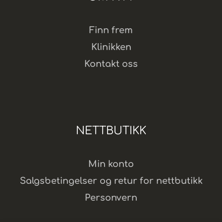
Finn frem
Klinikken
Kontakt oss
NETTBUTIKK
Min konto
Salgsbetingelser og retur for nettbutikk
Personvern