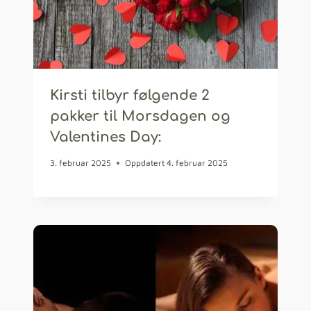
Kirsti tilbyr følgende 2
pakker til Morsdagen og
Valentines Day:
3. februar 2025
Oppdatert
4. februar 2025