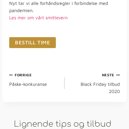
Nyt tar vi alle forhåndsregler i forbindelse med
pandemien.
Les mer om vårt smittevern
BESTILL TIME
FORRIGE
NESTE
Påske-konkuranse
Black Friday tilbud
2020
Lignende tips og tilbud