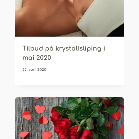
Tilbud på krystallsliping i
mai 2020
22. april 2020