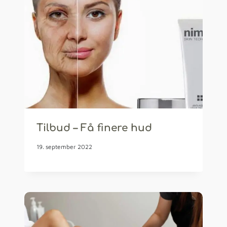
Tilbud – Få finere hud
19. september 2022