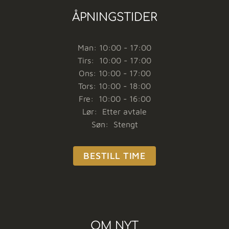
ÅPNINGSTIDER
Man: 10:00 - 17:00
Tirs: 10:00 - 17:00
Ons: 10:00 - 17:00
Tors: 10:00 - 18:00
Fre: 10:00 - 16:00
Lør: Etter avtale
Søn: Stengt
BESTILL TIME
OM NYT