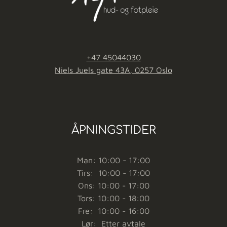
+47 45044030
Niels Juels gate 43A, 0257 Oslo
ÅPNINGSTIDER
Man: 10:00 - 17:00
Tirs: 10:00 - 17:00
Ons: 10:00 - 17:00
Tors: 10:00 - 18:00
Fre: 10:00 - 16:00
Lør: Etter avtale