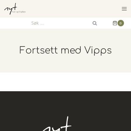
0
Fortsett med Vipps